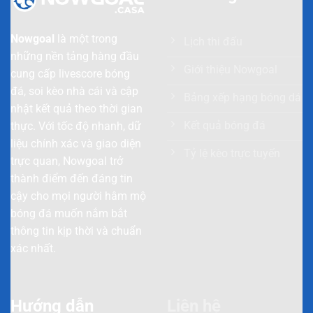
các bài phân tích chi tiết từ chuyên gia, hỗ trợ bạn
đưa ra quyết định chính xác nhất.
Nowgoal
là một trong
Lịch thi đấu
Bảo mật tối đa: Truy cập đúng nguồn giúp bảo vệ
những nền tảng hàng đầu
thiết bị và thông tin cá nhân khỏi các mối đe dọa lừa
Giới thiệu Nowgoal
cung cấp livescore bóng
đảo trực tuyến.
đá, soi kèo nhà cái và cập
Bảng xếp hạng bóng dá
nhật kết quả theo thời gian
Hệ Thống Link Truy Cập Nowgoal An Toàn 2026
Kết quả bóng đá
thực. Với tốc độ nhanh, dữ
Hãy chọn đường dẫn phù hợp với thiết bị của bạn để có
liệu chính xác và giao diện
Tỷ lệ kèo trực tuyến
trải nghiệm tốt nhất:
trực quan, Nowgoal trở
thành điểm đến đáng tin
Link
Nowgoal
cho Máy tính (PC/Laptop):
cậy cho mọi người hâm mộ
https://sky12.tv/
bóng đá muốn nắm bắt
thông tin kịp thời và chuẩn
Link
Nowgoal
cho Điện thoại (Mobile/App):
xác nhất.
https://sky12.tv/
Link
Nowgoal
Dự phòng: https://sky12.tv/
Hướng dẫn
Liên hệ