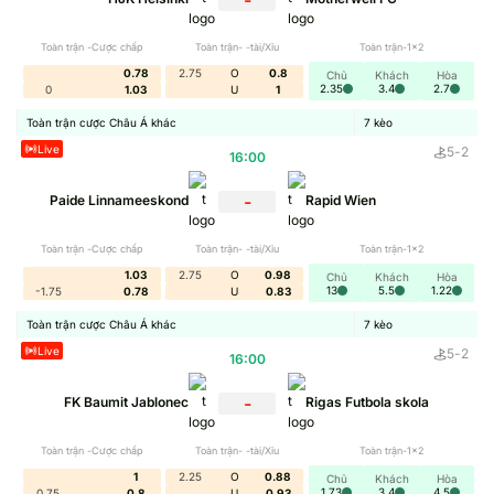
-
Toàn trận -Cược chấp
Toàn trận- -tài/Xỉu
Toàn trận-1x2
0.78
2.75
O
0.8
Chủ
Khách
Hòa
2.35
3.4
2.7
0
1.03
U
1
Toàn trận cược Châu Á khác
7
kèo
Live
5
-
2
16:00
-
Paide Linnameeskond
Rapid Wien
Toàn trận -Cược chấp
Toàn trận- -tài/Xỉu
Toàn trận-1x2
1.03
2.75
O
0.98
Chủ
Khách
Hòa
13
5.5
1.22
-1.75
0.78
U
0.83
Toàn trận cược Châu Á khác
7
kèo
Live
5
-
2
16:00
-
FK Baumit Jablonec
Rigas Futbola skola
Toàn trận -Cược chấp
Toàn trận- -tài/Xỉu
Toàn trận-1x2
1
2.25
O
0.88
Chủ
Khách
Hòa
1.73
3.4
4.5
0.75
0.8
U
0.93