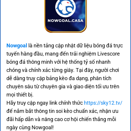
Nowgoal
là nền tảng cập nhật dữ liệu bóng đá trực
tuyến hàng đầu, mang đến trải nghiệm Livescore
bóng đá thông minh với hệ thống tỷ số nhanh
chóng và chính xác từng giây. Tại đây, người chơi
dễ dàng truy cập bảng kèo đa dạng, phân tích
chuyên sâu từ chuyên gia và giao diện tối ưu trên
mọi thiết bị.
Hãy truy cập ngay link chính thức
https://sky12.tv/
để nắm bắt thông tin soi kèo chuẩn xác, nhận ưu
đãi hấp dẫn và nâng cao cơ hội chiến thắng mỗi
ngày cùng Nowgoal!