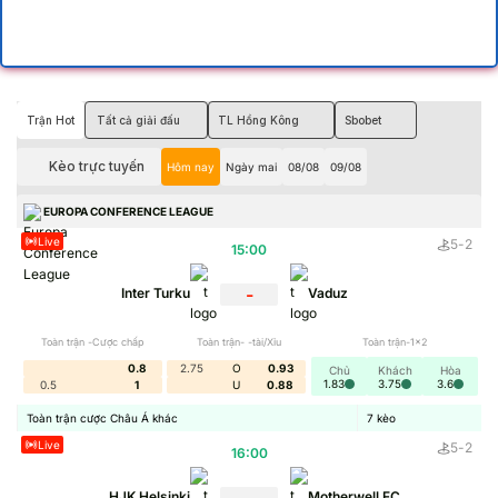
Trận Hot
Tất cả giải đấu
TL Hồng Kông
Sbobet
Kèo trực tuyến
Hôm nay
Ngày mai
08/08
09/08
EUROPA CONFERENCE LEAGUE
Live
5
-
2
15:00
-
Inter Turku
Vaduz
Toàn trận -Cược chấp
Toàn trận- -tài/Xỉu
Toàn trận-1x2
0.8
2.75
O
0.93
Chủ
Khách
Hòa
1.83
3.75
3.6
0.5
1
U
0.88
Toàn trận cược Châu Á khác
7
kèo
Live
5
-
2
16:00
HJK Helsinki
Motherwell FC