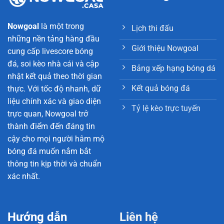
thông tin đội hình hoặc chiến thuật. Người chơi
chuyên nghiệp thường dựa vào sự thay đổi đó
Nowgoal
là một trong
Lịch thi đấu
để “bắt kèo” trước giờ bóng lăn.
những nền tảng hàng đầu
Giới thiệu Nowgoal
cung cấp livescore bóng
Xem thêm:
Lịch thi đấu
– Cập Nhật Chính Xác
đá, soi kèo nhà cái và cập
Và Tiện Lợi Cùng Nowgoal
Bảng xếp hạng bóng dá
nhật kết quả theo thời gian
Cách xem và phân tích tỷ lệ kèo trên
Kết quả bóng đá
thực. Với tốc độ nhanh, dữ
Nowgoal
liệu chính xác và giao diện
Tỷ lệ kèo trực tuyến
trực quan, Nowgoal trở
Nowgoal được xem là nền tảng hàng đầu trong
thành điểm đến đáng tin
việc cập nhật
tỷ lệ kèo trực tuyến
theo thời gian
cậy cho mọi người hâm mộ
thực. Trang hiển thị đầy đủ bảng kèo châu Á,
bóng đá muốn nắm bắt
châu Âu và tài xỉu, giúp người chơi dễ dàng theo
thông tin kịp thời và chuẩn
dõi và phân tích trước khi đặt cược.
xác nhất.
Hướng dẫn
Liên hệ