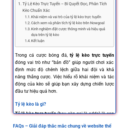
Tỷ Lệ Kèo Trực Tuyến – Bí Quyết Đọc, Phân Tích
Kèo Chuẩn Xác
Khái niệm và vai trò của tỷ lệ kèo trực tuyến
Cách xem và phân tích tỷ lệ kèo trên Nowgoal
Kinh nghiệm đặt cược thông minh và hiệu quả
dựa trên tỷ lệ kèo
Kết luận
Trong cá cược bóng đá,
tỷ lệ kèo trực tuyến
đóng vai trò như “bản đồ” giúp người chơi xác
định mức độ chênh lệch giữa hai đội và khả
năng thắng cược. Việc hiểu rõ khái niệm và tác
động của kèo sẽ giúp bạn xây dựng chiến lược
đầu tư hiệu quả hơn.
Tỷ lệ kèo là gì?
Tỷ lệ kèo trực tuyến
(hay còn gọi là odds) là con
số thể hiện đánh giá của nhà cái về kết quả trận
FAQs – Giải đáp thắc mắc chung về website thể
đấu. Kèo được tính dựa trên sức mạnh, phong