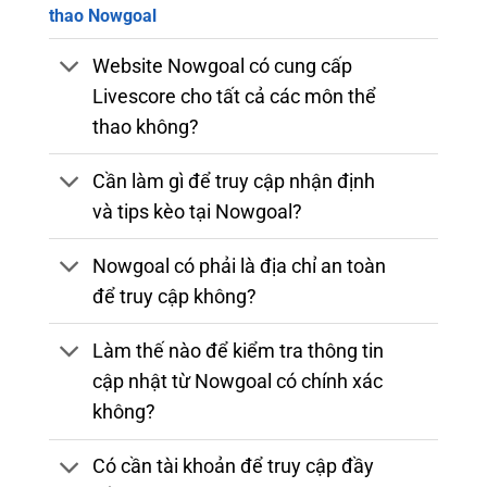
thao Nowgoal
độ, thành tích đối đầu và các yếu tố khách quan
khác. Người chơi dựa vào tỷ lệ đó để đặt cược,
Website Nowgoal có cung cấp
lựa chọn cửa trên, cửa dưới hoặc kèo hòa tùy
Livescore cho tất cả các môn thể
theo nhận định cá nhân.
thao không?
Cần làm gì để truy cập nhận định
và tips kèo tại Nowgoal?
Nowgoal có phải là địa chỉ an toàn
để truy cập không?
Giới thiệu sơ lược về tỷ lệ kèo là gì cho người mới
Làm thế nào để kiểm tra thông tin
cập nhật từ Nowgoal có chính xác
không?
Các loại kèo phổ biến
Trên các bảng tỷ lệ kèo online, ba loại phổ biến
Có cần tài khoản để truy cập đầy
nhất là: