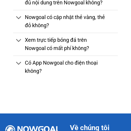
đủ nội dung trên Nowgoal không?
Kèo châu Á (Handicap): Đưa ra tỷ lệ chấp
Nowgoal có cập nhật thẻ vàng, thẻ
giữa hai đội để cân bằng sức mạnh.
đỏ không?
Kèo châu Âu (1X2): Người chơi chọn đội
thắng, hòa hoặc thua, dễ hiểu nhưng rủi ro
Xem trực tiếp bóng đá trên
cao.
Nowgoal có mất phí không?
Kèo tài xỉu (Over/Under): Dựa trên tổng số
bàn thắng trong trận đấu.
Có App Nowgoal cho điện thoại
không?
Mỗi loại kèo mang chiến lược riêng, vì vậy người
chơi cần hiểu rõ quy tắc trước khi tham gia.
Tác động của kèo tới chiến lược cá cược
Việc theo dõi
tỷ lệ kèo trực tuyến
giúp người
chơi nắm được tâm lý nhà cái và biến động của
thị trường. Khi kèo thay đổi bất thường, đó có
thể là tín hiệu cho thấy có sự điều chỉnh về
Về chúng tôi