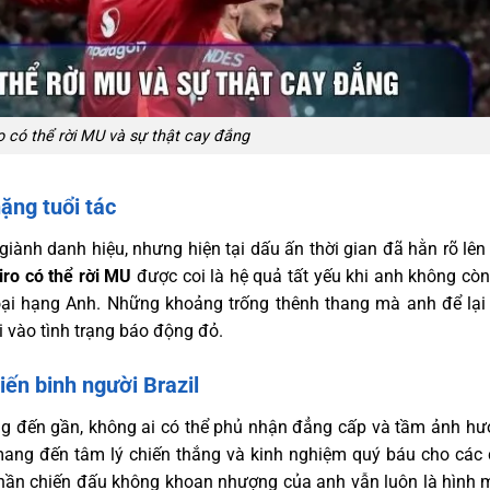
 có thể rời MU và sự thật cay đắng
ặng tuổi tác
iành danh hiệu, nhưng hiện tại dấu ấn thời gian đã hằn rõ lên
ro có thể rời MU
được coi là hệ quả tất yếu khi anh không cò
goại hạng Anh. Những khoảng trống thênh thang mà anh để lại
ơi vào tình trạng báo động đỏ.
ến binh người Brazil
 đến gần, không ai có thể phủ nhận đẳng cấp và tầm ảnh hư
mang đến tâm lý chiến thắng và kinh nghiệm quý báu cho các
 thần chiến đấu không khoan nhượng của anh vẫn luôn là hình