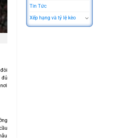
Tin Tức
Xếp hạng và tỷ lệ kèo
 đôi
n đủ
 nơi
ởng
 cầu
 mẫu