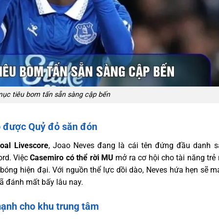
ục tiêu bom tấn sẵn sàng cập bến
 được Quỷ đỏ săn đón
oal Livescore
, Joao Neves đang là cái tên đứng đầu danh s
ord. Việc
Casemiro có thể rời MU
mở ra cơ hội cho tài năng trẻ
i bóng hiện đại. Với nguồn thể lực dồi dào, Neves hứa hẹn sẽ 
đã đánh mất bấy lâu nay.
ạnh cho khu trung tâm