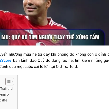
uyển nhượng mùa hè tới đây khi phong độ không còn ở đỉnh 
eScore
, ban lãnh đạo Quỷ đỏ đang ráo riết tìm kiếm những g
 đánh dấu một cuộc cải tổ lớn tại Old Trafford.
 Trafford
semiro
liffe