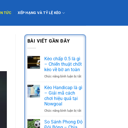
IN TỨC
XẾP HẠNG VÀ TỶ LỆ KÈO
BÀI VIẾT GẦN ĐÂY
Kèo chấp 0.5 là gì
– Chiến thuật chốt
kèo về bờ an toàn
Chức năng bình luận bị tắt
ở
Kèo
chấp
Kèo Handicap là gì
0.5
– Giải mã cách
là
chơi hiệu quả tại
gì
Nowgoal
–
Chiến
Chức năng bình luận bị tắt
ở
thuật
Kèo
chốt
Handicap
So Sánh Phong Độ
kèo
là
Đội Bóng – Chìa