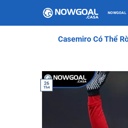
Bỏ
qua
NOWGOAL
nội
dung
Casemiro Có Thể Rờ
26
Th4