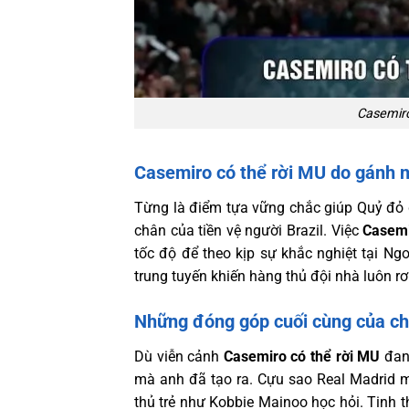
Casemiro
Casemiro có thể rời MU do gánh n
Từng là điểm tựa vững chắc giúp Quỷ đỏ g
chân của tiền vệ người Brazil. Việc
Casemi
tốc độ để theo kịp sự khắc nghiệt tại N
trung tuyến khiến hàng thủ đội nhà luôn r
Những đóng góp cuối cùng của chi
Dù viễn cảnh
Casemiro có thể rời MU
đang
mà anh đã tạo ra. Cựu sao Real Madrid 
thủ trẻ như Kobbie Mainoo học hỏi. Tinh