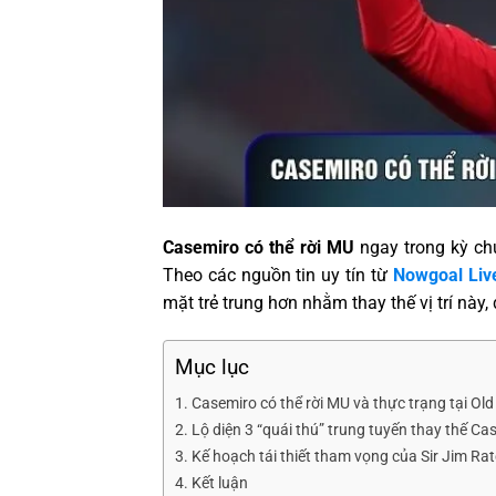
Casemiro có thể rời MU
ngay trong kỳ ch
Theo các nguồn tin uy tín từ
Nowgoal Liv
mặt trẻ trung hơn nhằm thay thế vị trí này,
Mục lục
Casemiro có thể rời MU và thực trạng tại Old
Lộ diện 3 “quái thú” trung tuyến thay thế Ca
Kế hoạch tái thiết tham vọng của Sir Jim Ratc
Kết luận