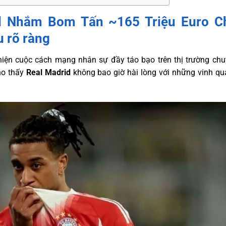
id Nhắm Bom Tấn ~165 Triệu Euro C
u rõ ràng
hiện cuộc cách mạng nhân sự đầy táo bạo trên thị trường ch
ho thấy
Real Madrid
không bao giờ hài lòng với những vinh q