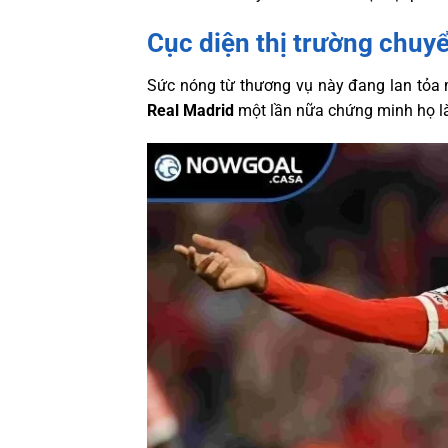
Cục diện thị trường chuy
Sức nóng từ thương vụ này đang lan tỏa 
Real Madrid
một lần nữa chứng minh họ là 