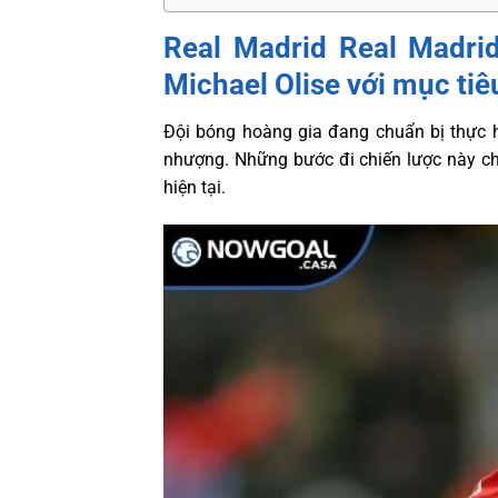
Real Madrid Real Madr
Michael Olise với mục tiê
Đội bóng hoàng gia đang chuẩn bị thực 
nhượng. Những bước đi chiến lược này c
hiện tại.