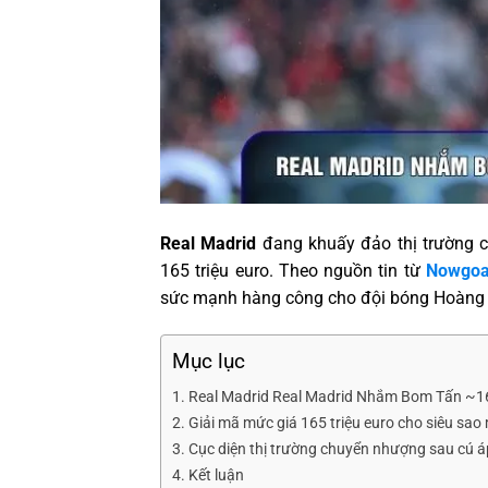
Real Madrid
đang khuấy đảo thị trường c
165 triệu euro. Theo nguồn tin từ
Nowgoa
sức mạnh hàng công cho đội bóng Hoàng gia
Mục lục
Real Madrid Real Madrid Nhắm Bom Tấn ~165 
Giải mã mức giá 165 triệu euro cho siêu sao
Cục diện thị trường chuyển nhượng sau cú áp
Kết luận