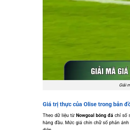
Giải m
Giá trị thực của Olise trong bản đ
Theo dữ liệu từ
Nowgoal
bóng đá
chỉ số 
hàng đầu. Mức giá chín chữ số phản ánh
diện.