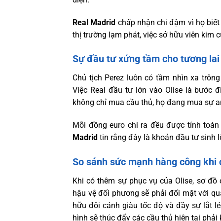
Real Madrid
chấp nhận chi đậm vì họ biết
thị trường lạm phát, việc sở hữu viên kim 
Sự đầu tư xứng tầm cho tương lai
Chủ tịch Perez luôn có tầm nhìn xa trôn
Việc Real đầu tư lớn vào Olise là bước
không chỉ mua cầu thủ, họ đang mua sự an
Mỗi đồng euro chi ra đều được tính toán
Madrid
tin rằng đây là khoản đầu tư sinh lời
So sánh sức mạnh hàng công khi
Khi có thêm sự phục vụ của Olise, sơ đồ 
hậu vệ đối phương sẽ phải đối mặt với qu
hữu đôi cánh giàu tốc độ và đầy sự lắt l
hình sẽ thúc đẩy các cầu thủ hiện tại phải