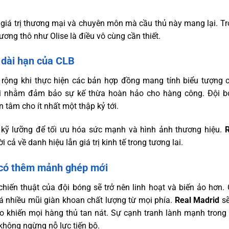
 giá trị thương mại và chuyên môn mà cầu thủ này mang lại. T
cương thô như Olise là điều vô cùng cần thiết.
 dài hạn của CLB
g rộng khi thực hiện các bản hợp đồng mang tính biểu tượng 
 đi nhằm đảm bảo sự kế thừa hoàn hảo cho hàng công. Đội b
 tâm cho ít nhất một thập kỷ tới.
 kỹ lưỡng để tối ưu hóa sức mạnh và hình ảnh thương hiệu.
R
 cả về danh hiệu lẫn giá trị kinh tế trong tương lai.
 có thêm mảnh ghép mới
chiến thuật của đội bóng sẽ trở nên linh hoạt và biến ảo hơn.
á nhiều mũi giàn khoan chất lượng từ mọi phía.
Real Madrid
sẽ
éo khiến mọi hàng thủ tan nát. Sự cạnh tranh lành mạnh trong
 không ngừng nỗ lực tiến bộ.