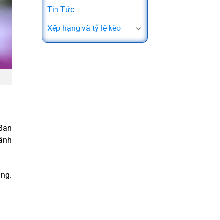
Tin Tức
Xếp hạng và tỷ lệ kèo
 Ban
cánh
ắng.