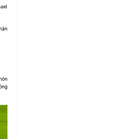
hael
nhận
 môn
hông