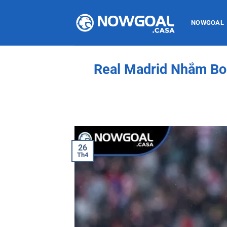
Bỏ
qua
NOWGOAL
nội
dung
Real Madrid Nhắm Bo
26
Th4