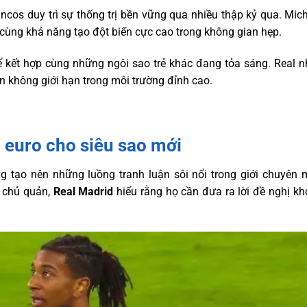
ancos duy trì sự thống trị bền vững qua nhiều thập kỷ qua. Mic
 cùng khả năng tạo đột biến cực cao trong không gian hẹp.
kết hợp cùng những ngôi sao trẻ khác đang tỏa sáng. Real 
ển không giới hạn trong môi trường đỉnh cao.
u euro cho siêu sao mới
 tạo nên những luồng tranh luận sôi nổi trong giới chuyên
ộ chủ quản,
Real Madrid
hiểu rằng họ cần đưa ra lời đề nghị k